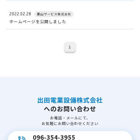
2022.02.28
菱山サービス株式会社
ホームページを公開しました
1
出田電業設備株式会社
へのお問い合わせ
お電話・メールにて、
お気軽にお問い合わせください
096-354-3955