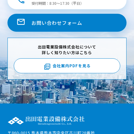
受付時間：8:30～17:30（平日）
お問い合わせフォーム
出田電業設備株式会社について
詳しく知りたい方はこちら
会社案内PDFを見る
〒860-0015 熊本県熊本市中央区古川町28番地