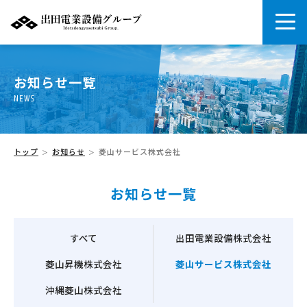
お知らせ一覧
NEWS
トップ
お知らせ
菱山サービス株式会社
お知らせ一覧
すべて
出田電業設備株式会社
菱山昇機株式会社
菱山サービス株式会社
沖縄菱山株式会社